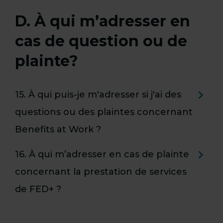
D. À qui m’adresser en
cas de question ou de
plainte?
15. À qui puis-je m'adresser si j'ai des
questions ou des plaintes concernant
Benefits at Work ?
16. À qui m’adresser en cas de plainte
concernant la prestation de services
de FED+ ?