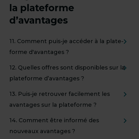
la plateforme
d’avantages
11. Comment puis-je accéder à la plate-
forme d'avantages ?
12. Quelles offres sont disponibles sur la
plateforme d’avantages ?
13. Puis-je retrouver facilement les
avantages sur la plateforme ?
14. Comment être informé des
nouveaux avantages ?