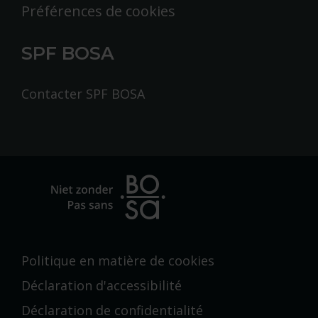
Préférences de cookies
SPF BOSA
Contacter SPF BOSA
Politique en matière de cookies
Déclaration d'accessibilité
Déclaration de confidentialité